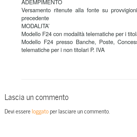
ADEMPIMENTO
Versamento ritenute alla fonte su provvigion
precedente
MODALITA’
Modello F24 con modalità telematiche per i titola
Modello F24 presso Banche, Poste, Concess
telematiche per i non titolari P. IVA
Lascia un commento
Devi essere
loggato
per lasciare un commento.