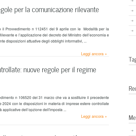
gole per la comunicazione rilevante
o il Provvedimento n 112451 del 9 aprile con le Modalità per la
levante e l’applicazione del decreto del Ministro dell’economia e
e disposizioni attuative degli obblighi informativi, ...
Leggi ancora »
Ta
trollate: nuove regole per il regime
Re
edimento n 106520 del 31 marzo che va a sostituire il precedente
2024 con le disposizioni in materia di imprese estere controllate
 applicative dell’opzione dell'imposta ...
Me
Leggi ancora »