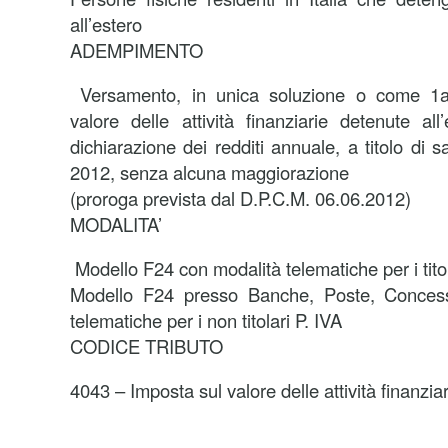
all’estero
ADEMPIMENTO
Versamento, in unica soluzione o come 1a r
valore delle attività finanziarie detenute all’
dichiarazione dei redditi annuale, a titolo di
2012, senza alcuna maggiorazione
(proroga prevista dal D.P.C.M. 06.06.2012)
MODALITA’
Modello F24 con modalità telematiche per i titola
Modello F24 presso Banche, Poste, Concess
telematiche per i non titolari P. IVA
CODICE TRIBUTO
4043 – Imposta sul valore delle attività finanzia