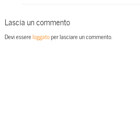
Lascia un commento
Devi essere
loggato
per lasciare un commento.