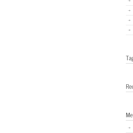
Ta
Re
Me