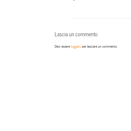
Lascia un commento
Devi essere
loggato
per lasciare un commento.