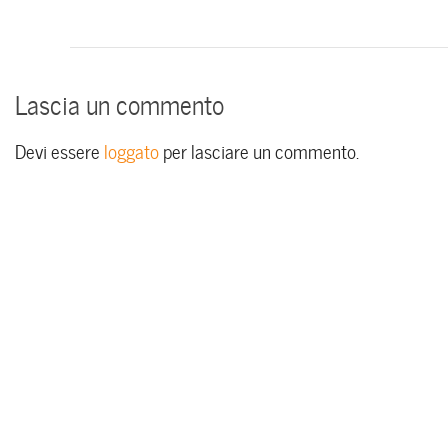
Lascia un commento
Devi essere
loggato
per lasciare un commento.