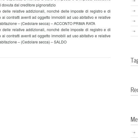
 dovuta dal creditore pignoratizio
e delle relative addizionali, nonché delle imposte di registro e di
 ai contratti aventi ad oggetto immobili ad uso abitativo e relative
ll’abitazione – (Cedolare secca) – ACCONTO PRIMA RATA
e delle relative addizionali, nonché delle imposte di registro e di
 ai contratti aventi ad oggetto immobili ad uso abitativo e relative
’abitazione – (Cedolare secca) – SALDO
Ta
Re
Me