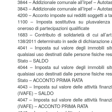
3844 – Addizionale comunale all’Irpef – Autota
3843 – Addizionale comunale all’Irpef – Autot
4200 – Acconto imposte sui redditi soggetti a 
1100 – Imposta sostitutiva su plusvalenza 
oneroso di partecipazioni qualificate
1683 – Contributo di solidarietà di cui all’a
138/2011 determinato in sede di dichiarazione a
4041 – Imposta sul valore degli immobili situa
qualsiasi uso destinati dalle persone fisiche resi
Stato – SALDO
4044 – Imposta sul valore degli immobili situa
qualsiasi uso destinati dalle persone fisiche resi
Stato – ACCONTO PRIMA RATA
4043 – Imposta sul valore delle attività finanzi
(IVAFE) – SALDO
4047 – Imposta sul valore delle attività finanzi
(IVAFE) – ACCONTO PRIMA RATA