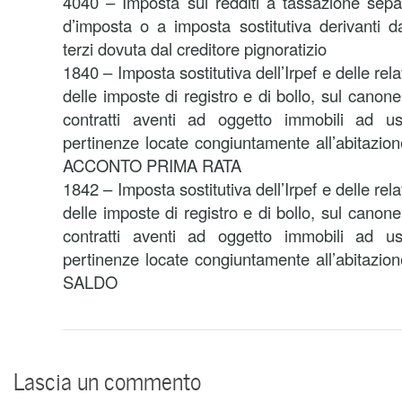
4040 – Imposta sui redditi a tassazione separa
d’imposta o a imposta sostitutiva derivanti 
terzi dovuta dal creditore pignoratizio
1840 – Imposta sostitutiva dell’Irpef e delle rel
delle imposte di registro e di bollo, sul canone
contratti aventi ad oggetto immobili ad us
pertinenze locate congiuntamente all’abitazio
ACCONTO PRIMA RATA
1842 – Imposta sostitutiva dell’Irpef e delle rel
delle imposte di registro e di bollo, sul canone
contratti aventi ad oggetto immobili ad us
pertinenze locate congiuntamente all’abitazio
SALDO
Lascia un commento