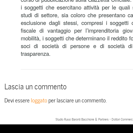
i soggetti che esercitano attività per le quali 
studi di settore, sia coloro che presentano ca
esclusione dagli stessi, compresi i soggetti
fiscale di vantaggio per l’imprenditoria giov
mobilità, i soggetti che determinano il reddito 
soci di società di persone e di società di
trasparenza.
Lascia un commento
Devi essere
loggato
per lasciare un commento.
Studio Russi Baronti Bacchione & Partners - Dottori Commercial