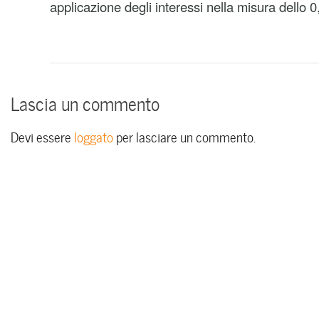
applicazione degli interessi nella misura dello 
Lascia un commento
Devi essere
loggato
per lasciare un commento.