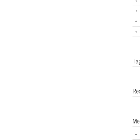
Ta
Re
Me