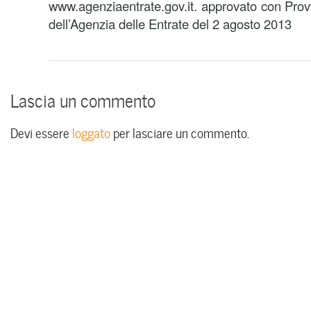
www.agenziaentrate.gov.it. approvato con Prov
dell’Agenzia delle Entrate del 2 agosto 2013
Lascia un commento
Devi essere
loggato
per lasciare un commento.