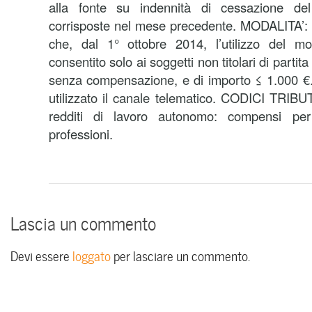
alla fonte su indennità di cessazione de
corrisposte nel mese precedente. MODALITA’: 
che, dal 1° ottobre 2014, l’utilizzo del m
consentito solo ai soggetti non titolari di partit
senza compensazione, e di importo ≤ 1.000 €. In 
utilizzato il canale telematico. CODICI TRIB
redditi di lavoro autonomo: compensi per 
professioni.
Lascia un commento
Devi essere
loggato
per lasciare un commento.