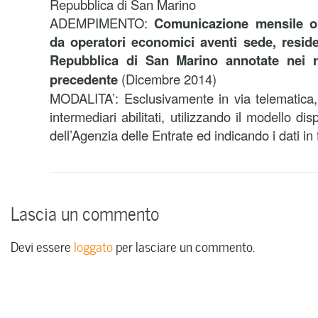
Repubblica di San Marino
ADEMPIMENTO:
Comunicazione mensile op
da operatori economici aventi sede, reside
Repubblica di San Marino annotate nei r
precedente
(Dicembre 2014)
MODALITA’: Esclusivamente in via telematica,
intermediari abilitati, utilizzando il modello dis
dell’Agenzia delle Entrate ed indicando i dati in 
Lascia un commento
Devi essere
loggato
per lasciare un commento.