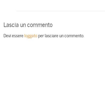
Lascia un commento
Devi essere
loggato
per lasciare un commento.