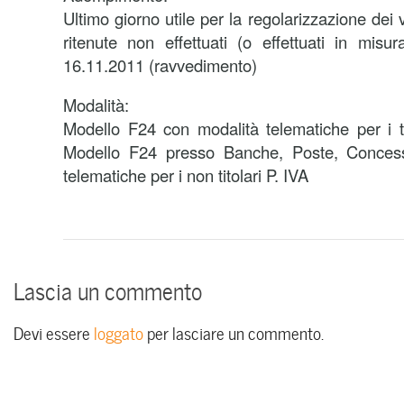
Ultimo giorno utile per la regolarizzazione dei
ritenute non effettuati (o effettuati in misura
16.11.2011 (ravvedimento)
Modalità:
Modello F24 con modalità telematiche per i ti
Modello F24 presso Banche, Poste, Concess
telematiche per i non titolari P. IVA
Lascia un commento
Devi essere
loggato
per lasciare un commento.