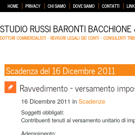
HOME
PRIVACY
CHI SIAMO
DOVE SIAMO
CONTATTI
LINK
STUDIO RUSSI BARONTI BACCHIONE
DOTTORI COMMERCIALISTI – REVISORI LEGALI DEI CONTI – CONSULENTI TRIB
Scadenza del 16 Dicembre 2011
Ravvedimento – versamento impo
16 Dicembre 2011
in
Scadenze
Soggetti obbligati:
Contribuenti tenuti al versamento unitario di imp
Adempimento: