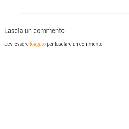
Lascia un commento
Devi essere
loggato
per lasciare un commento.