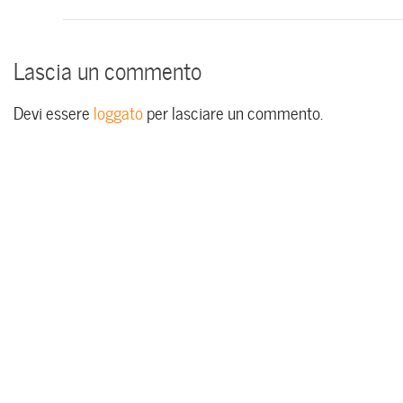
Lascia un commento
Devi essere
loggato
per lasciare un commento.