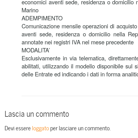
economici aventi sede, residenza o domicilio 
Marino
ADEMPIMENTO
Comunicazione mensile operazioni di acquisto
aventi sede, residenza o domicilio nella Re
annotate nei registri IVA nel mese precedente
MODALITA’
Esclusivamente in via telematica, direttamente
abilitati, utilizzando il modello disponibile sul 
delle Entrate ed indicando i dati in forma analiti
Lascia un commento
Devi essere
loggato
per lasciare un commento.