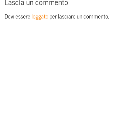
Lascia un commento
Devi essere
loggato
per lasciare un commento.