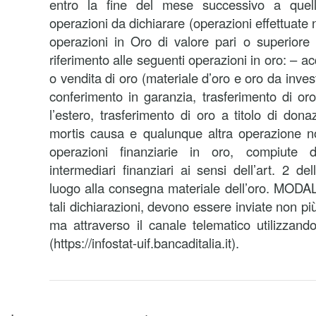
entro la fine del mese successivo a quello
operazioni da dichiarare (operazioni effettuate 
operazioni in Oro di valore pari o superiore
riferimento alle seguenti operazioni in oro: – acq
o vendita di oro (materiale d’oro e oro da inves
conferimento in garanzia, trasferimento di or
l’estero, trasferimento di oro a titolo di don
mortis causa e qualunque altra operazione no
operazioni finanziarie in oro, compiute 
intermediari finanziari ai sensi dell’art. 2 d
luogo alla consegna materiale dell’oro. MODA
tali dichiarazioni, devono essere inviate non p
ma attraverso il canale telematico utilizzando
(https://infostat-uif.bancaditalia.it).