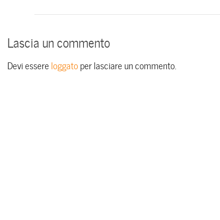
Lascia un commento
Devi essere
loggato
per lasciare un commento.