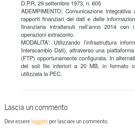
D.P.R. 29 settembre 1973, n. 605
ADEMPIMENTO: Comunicazione integrativa ann
rapporti finanziari dei dati e delle informazion
finanziaria intrattenuti nell’anno 2014 con i
operazioni extraconto.
MODALITA’: Utilizzando l’infrastruttura info
Interscambio Dati), attraverso una piattaforma d
(FTP) opportunamente configurata. In alternati
dei soli file inferiori a 20 MB, in formato
utilizzata la PEC.
Lascia un commento
Devi essere
loggato
per lasciare un commento.