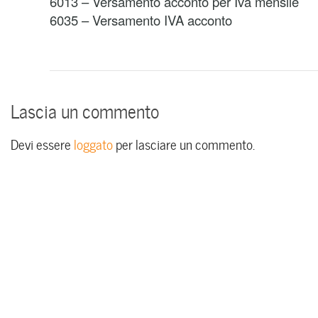
6013 – Versamento acconto per Iva mensile
6035 – Versamento IVA acconto
Lascia un commento
Devi essere
loggato
per lasciare un commento.