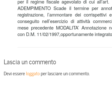
per il regime fiscale agevolato di cui all’art
ADEMPIMENTO Scade il termine per annot
registrazione, l’ammontare dei corrispettivi 
conseguito nell’esercizio di attività commerci
mese precedente MODALITA’ Annotazione ne
con D.M. 11/02/1997,opportunamente integrat
Lascia un commento
Devi essere
loggato
per lasciare un commento.