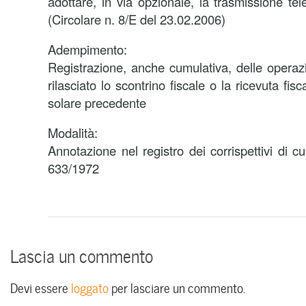
adottare, in via opzionale, la trasmissione tele
(Circolare n. 8/E del 23.02.2006)
Adempimento:
Registrazione, anche cumulativa, delle operazi
rilasciato lo scontrino fiscale o la ricevuta fis
solare precedente
Modalità:
Annotazione nel registro dei corrispettivi di cu
633/1972
Lascia un commento
Devi essere
loggato
per lasciare un commento.