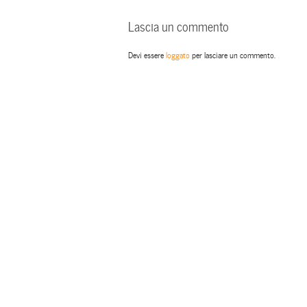
Lascia un commento
Devi essere
loggato
per lasciare un commento.