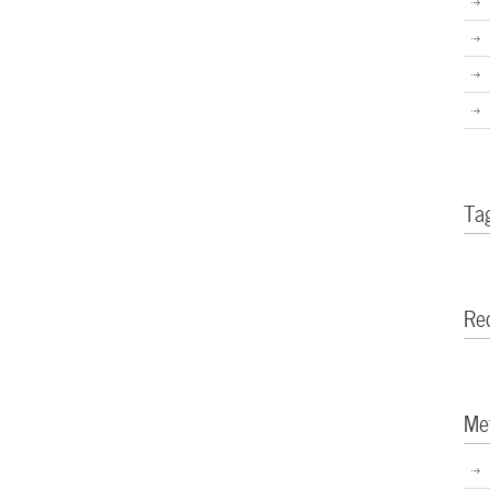
Ta
Re
Me