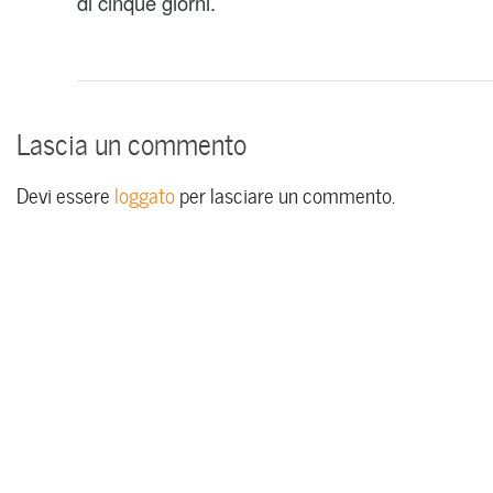
di cinque giorni.
Lascia un commento
Devi essere
loggato
per lasciare un commento.