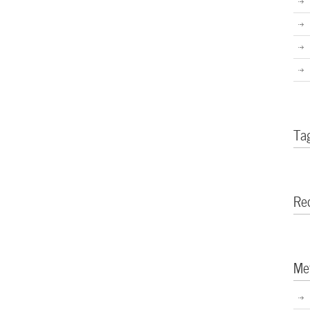
Ta
Re
Me