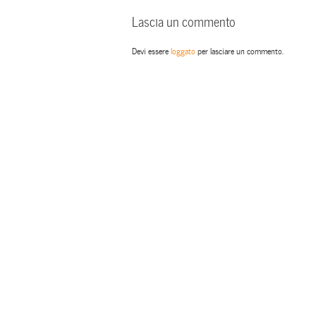
Lascia un commento
Devi essere
loggato
per lasciare un commento.