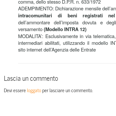
comma, dello stesso D.P.R. n. 633/1972
ADEMPIMENTO: Dichiarazione mensile dell’a
intracomunitari di beni registrati n
dell’ammontare dell’imposta dovuta e degli
versamento
(Modello INTRA 12)
MODALITA’: Esclusivamente in via telematica,
intermediari abilitati, utilizzando il modello 
sito internet dell’Agenzia delle Entrate
Lascia un commento
Devi essere
loggato
per lasciare un commento.