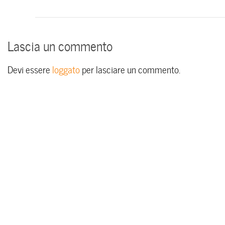
Lascia un commento
Devi essere
loggato
per lasciare un commento.