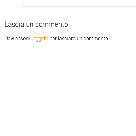
Lascia un commento
Devi essere
loggato
per lasciare un commento.