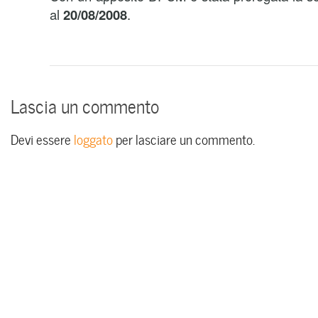
al
20/08/2008
.
Lascia un commento
Devi essere
loggato
per lasciare un commento.