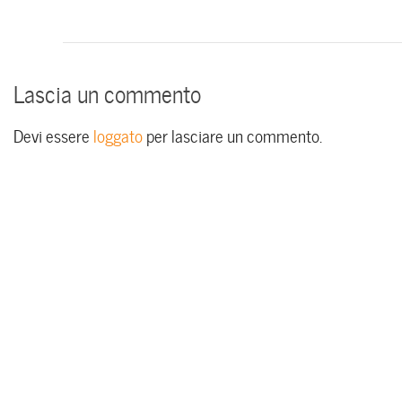
Lascia un commento
Devi essere
loggato
per lasciare un commento.