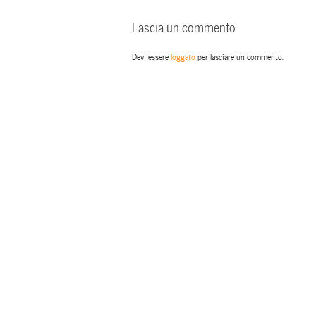
Lascia un commento
Devi essere
loggato
per lasciare un commento.