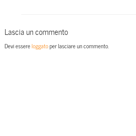
Lascia un commento
Devi essere
loggato
per lasciare un commento.