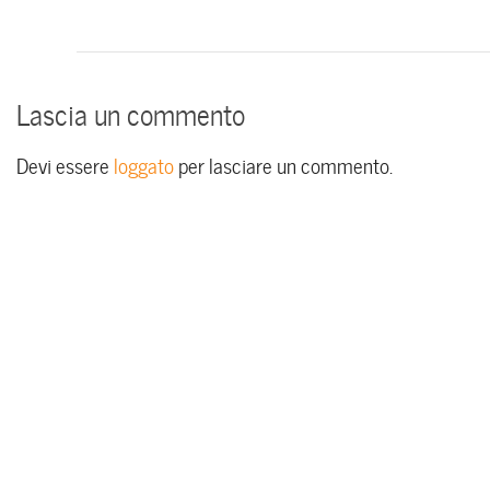
Lascia un commento
Devi essere
loggato
per lasciare un commento.