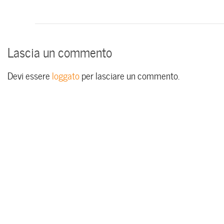
Lascia un commento
Devi essere
loggato
per lasciare un commento.