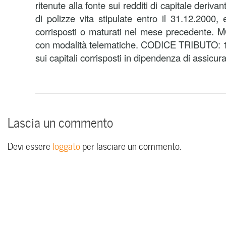
ritenute alla fonte sui redditi di capitale deriva
di polizze vita stipulate entro il 31.12.2000,
corrisposti o maturati nel mese precedente. 
con modalità telematiche. CODICE TRIBUTO: 1
sui capitali corrisposti in dipendenza di assicura
Lascia un commento
Devi essere
loggato
per lasciare un commento.