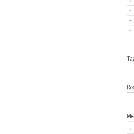
Ta
Re
Me