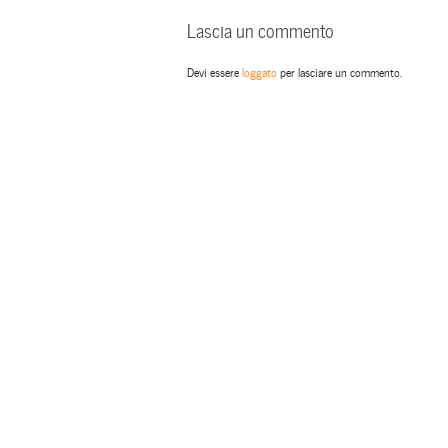
Lascia un commento
Devi essere
loggato
per lasciare un commento.