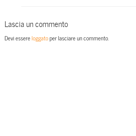
Lascia un commento
Devi essere
loggato
per lasciare un commento.