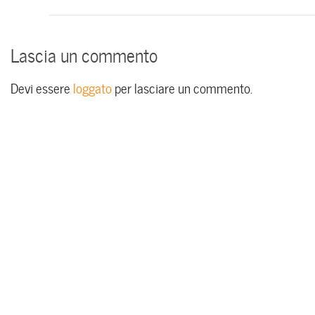
Lascia un commento
Devi essere
loggato
per lasciare un commento.