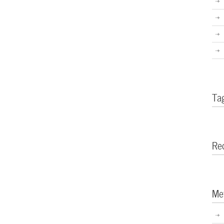
Ta
Re
Me