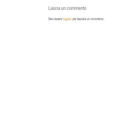
Lascia un commento
Devi essere
loggato
per lasciare un commento.