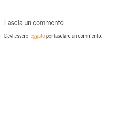
Lascia un commento
Devi essere
loggato
per lasciare un commento.