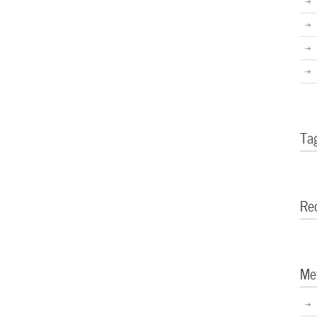
Ta
Re
Me