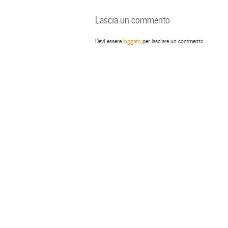
Lascia un commento
Devi essere
loggato
per lasciare un commento.