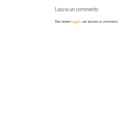
Lascia un commento
Devi essere
loggato
per lasciare un commento.