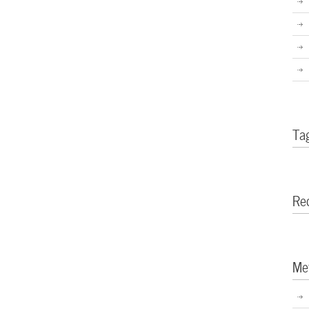
Ta
Re
Me