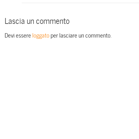
Lascia un commento
Devi essere
loggato
per lasciare un commento.