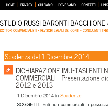
HOME
PRIVACY
CHI SIAMO
DOVE SIAMO
CONTATTI
LINK
STUDIO RUSSI BARONTI BACCHIONE
DOTTORI COMMERCIALISTI – REVISORI LEGALI DEI CONTI – CONSULENTI TRIB
Scadenza del 1 Dicembre 2014
DICHIARAZIONE IMU-TASI ENTI 
COMMERCIALI – Presentazione dic
2012 e 2013
1 Dicembre 2014
in
Scadenze
SOGGETTI: Enti non commerciali in possesso