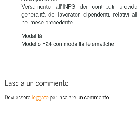
Versamento all’INPS dei contributi previde
generalità dei lavoratori dipendenti, relativi a
nel mese precedente
Modalità:
Modello F24 con modalità telematiche
Lascia un commento
Devi essere
loggato
per lasciare un commento.