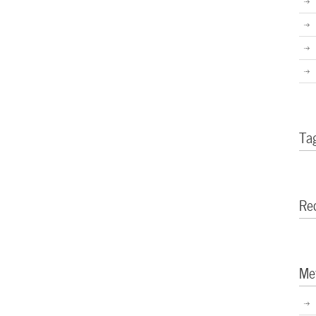
Ta
Re
Me