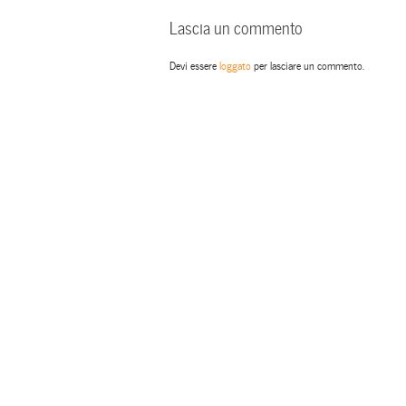
Lascia un commento
Devi essere
loggato
per lasciare un commento.