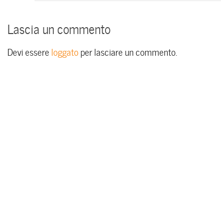
Lascia un commento
Devi essere
loggato
per lasciare un commento.