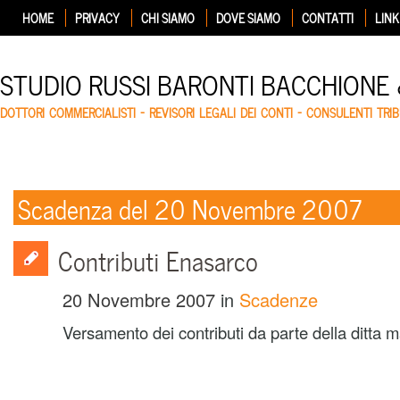
HOME
PRIVACY
CHI SIAMO
DOVE SIAMO
CONTATTI
LINK
STUDIO RUSSI BARONTI BACCHIONE
DOTTORI COMMERCIALISTI – REVISORI LEGALI DEI CONTI – CONSULENTI TRIB
Scadenza del 20 Novembre 2007
Contributi Enasarco
20 Novembre 2007
in
Scadenze
Versamento dei contributi da parte della ditta 