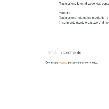
Trasmissione telematica dei dati contab
Modalità:
Trasmissione telematica mediante lo
(inserimento utente e password) di ac
Lascia un commento
Devi essere
loggato
per lasciare un commento.