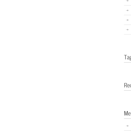
Ta
Re
Me