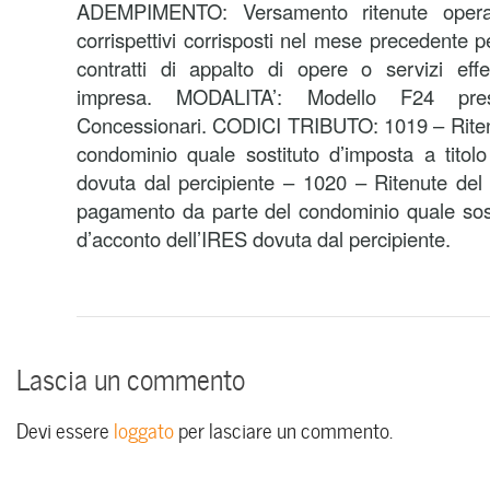
ADEMPIMENTO: Versamento ritenute opera
corrispettivi corrisposti nel mese precedente pe
contratti di appalto di opere o servizi effet
impresa. MODALITA’: Modello F24 pre
Concessionari. CODICI TRIBUTO: 1019 – Riten
condominio quale sostituto d’imposta a titol
dovuta dal percipiente – 1020 – Ritenute del 
pagamento da parte del condominio quale sosti
d’acconto dell’IRES dovuta dal percipiente.
Lascia un commento
Devi essere
loggato
per lasciare un commento.